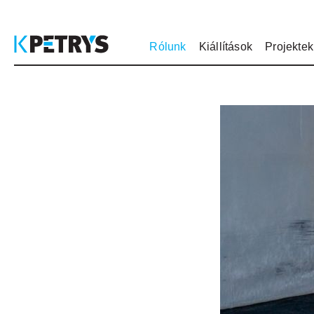
Rólunk
Kiállítások
Projektek