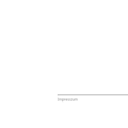
Impresszum