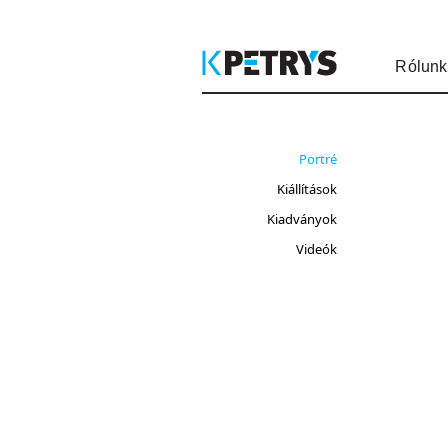
Rólunk
Portré
Kiállítások
Kiadványok
Videók