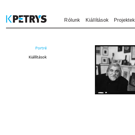
Rólunk
Kiállítások
Projektek
Portré
Kiállítások