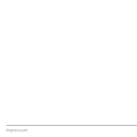
Impresszum