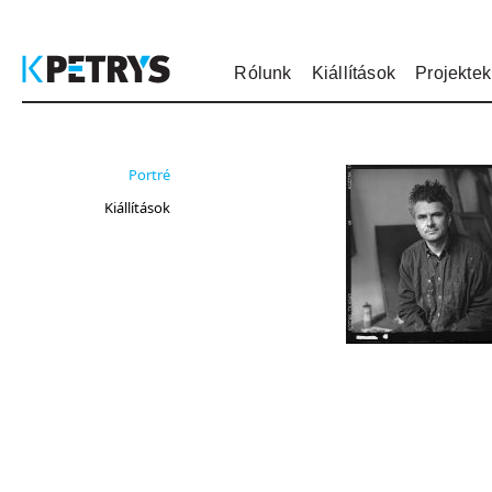
Rólunk
Kiállítások
Projektek
Portré
Kiállítások