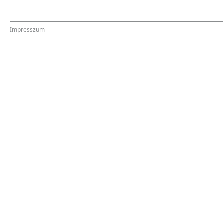
Impresszum