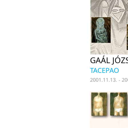
GAÁL JÓZ
TACEPAO
2001.11.13. - 20