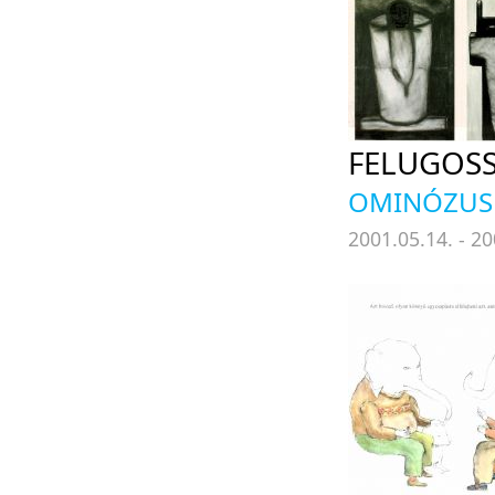
FELUGOSS
OMINÓZUS
2001.05.14. - 20