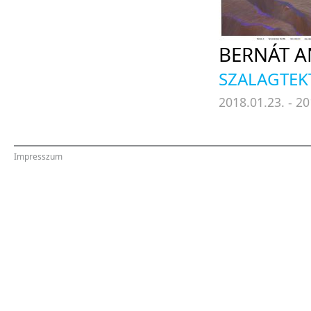
BERNÁT 
SZALAGTEK
2018.01.23. - 20
Impresszum