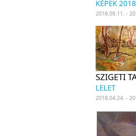
KÉPEK 2018
2018.09.11. - 20
SZIGETI 
LELET
2018.04.24. - 20