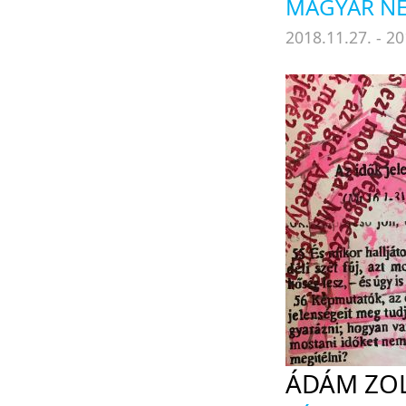
MAGYAR NE
2018.11.27. - 20
ÁDÁM ZO