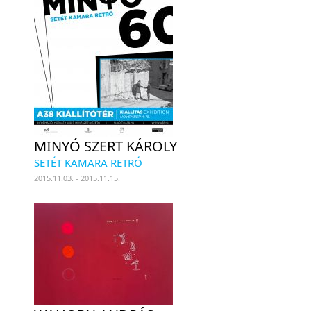
MINYÓ SZERT KÁROLY
SETÉT KAMARA RETRÓ
2015.11.03. - 2015.11.15.