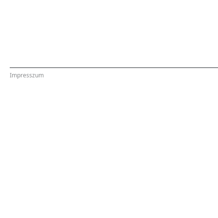
Impresszum