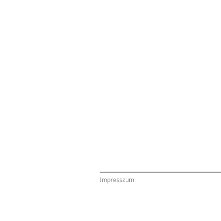
Impresszum